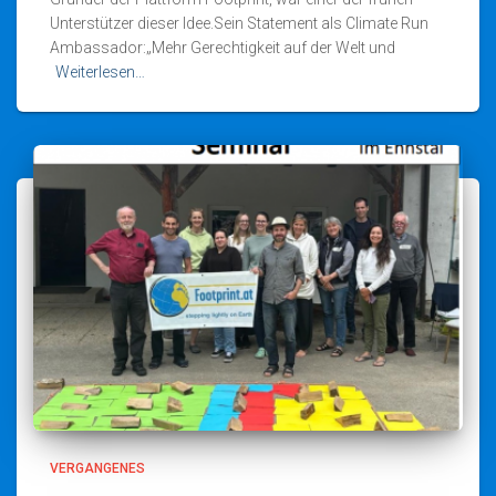
Unterstützer dieser Idee.Sein Statement als Climate Run
Ambassador:„Mehr Gerechtigkeit auf der Welt und
Weiterlesen…
VERGANGENES