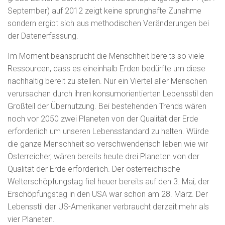
September) auf 2012 zeigt keine sprunghafte Zunahme
sondern ergibt sich aus methodischen Veränderungen bei
der Datenerfassung.
Im Moment beansprucht die Menschheit bereits so viele
Ressourcen, dass es eineinhalb Erden bedürfte um diese
nachhaltig bereit zu stellen. Nur ein Viertel aller Menschen
verursachen durch ihren konsumorientierten Lebensstil den
Großteil der Übernutzung. Bei bestehenden Trends wären
noch vor 2050 zwei Planeten von der Qualität der Erde
erforderlich um unseren Lebensstandard zu halten. Würde
die ganze Menschheit so verschwenderisch leben wie wir
Österreicher, wären bereits heute drei Planeten von der
Qualität der Erde erforderlich. Der österreichische
Welterschöpfungstag fiel heuer bereits auf den 3. Mai, der
Erschöpfungstag in den USA war schon am 28. März. Der
Lebensstil der US-Amerikaner verbraucht derzeit mehr als
vier Planeten.