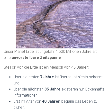
N
Unser Planet Erde ist ungefähr 4.600 Millionen Jahre alt,
eine
unvorstellbare Zeitspanne
.
Stell dir vor, die Erde ist ein Mensch von 46 Jahren:
Über die ersten
7 Jahre
ist überhaupt nichts bekannt
und
über die nächsten
35 Jahre
existieren nur lückenhafte
Informationen.
Erst im Alter von
40 Jahren
begann das Leben zu
blühen.