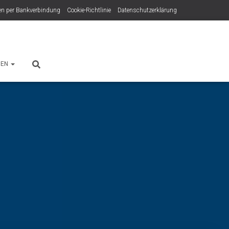
n per Bankverbindung
Cookie-Richtlinie
Datenschutzerklärung
HEN