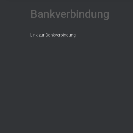
Bankverbindung
Link zur Bankverbindung