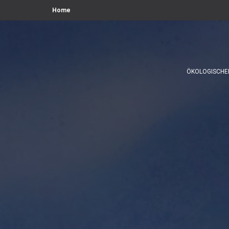
Home
ÖKOLOGISCHE