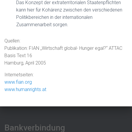
Das Konzept der extraterritorialen Staatenpflichten
kann hier für Kohärenz zwischen den verschiedenen
Politikbereichen in der internationalen
Zusammenarbeit sorgen.
Quellen:
Publikation: FIAN „Wirtschaft global- Hunger egal?“ ATTAC
Basis Text 16
Hamburg, April 2005
Internetseiten:
www.fian.org
www.humanrights.at
Bankverbindung