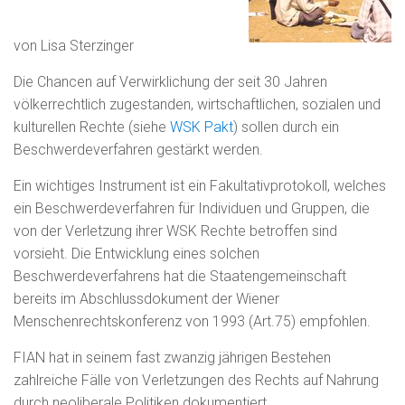
N
von Lisa Sterzinger
Die Chancen auf Verwirklichung der seit 30 Jahren
völkerrechtlich zugestanden, wirtschaftlichen, sozialen und
kulturellen Rechte (siehe
WSK Pakt
) sollen durch ein
Beschwerdeverfahren gestärkt werden.
Ein wichtiges Instrument ist ein Fakultativprotokoll, welches
ein Beschwerdeverfahren für Individuen und Gruppen, die
von der Verletzung ihrer WSK Rechte betroffen sind
vorsieht. Die Entwicklung eines solchen
Beschwerdeverfahrens hat die Staatengemeinschaft
bereits im Abschlussdokument der Wiener
Menschenrechtskonferenz von 1993 (Art.75) empfohlen.
FIAN hat in seinem fast zwanzig jährigen Bestehen
zahlreiche Fälle von Verletzungen des Rechts auf Nahrung
durch neoliberale Politiken dokumentiert.