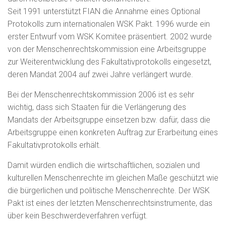
Seit 1991 unterstützt FIAN die Annahme eines Optional
Protokolls zum internationalen WSK Pakt. 1996 wurde ein
erster Entwurf vom WSK Komitee präsentiert. 2002 wurde
von der Menschenrechtskommission eine Arbeitsgruppe
zur Weiterentwicklung des Fakultativprotokolls eingesetzt,
deren Mandat 2004 auf zwei Jahre verlängert wurde.
Bei der Menschenrechtskommission 2006 ist es sehr
wichtig, dass sich Staaten für die Verlängerung des
Mandats der Arbeitsgruppe einsetzen bzw. dafür, dass die
Arbeitsgruppe einen konkreten Auftrag zur Erarbeitung eines
Fakultativprotokolls erhält.
Damit würden endlich die wirtschaftlichen, sozialen und
kulturellen Menschenrechte im gleichen Maße geschützt wie
die bürgerlichen und politische Menschenrechte. Der WSK
Pakt ist eines der letzten Menschenrechtsinstrumente, das
über kein Beschwerdeverfahren verfügt.