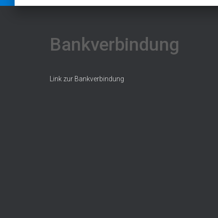
Bankverbindung
Link zur Bankverbindung