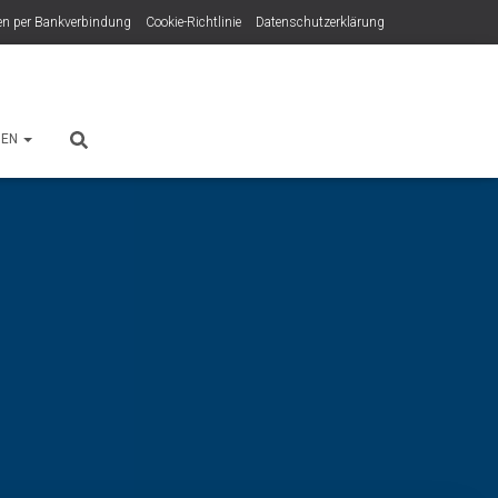
n per Bankverbindung
Cookie-Richtlinie
Datenschutzerklärung
HEN