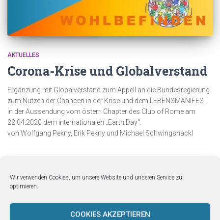
AKTUELLES
Corona-Krise und Globalverstand
Ergänzung mit Globalverstand zum Appell an die Bundesregierung
zum Nutzen der Chancen in der Krise und dem LEBENSMANIFEST
in der Aussendung vom österr. Chapter des Club of Rome am
22.04.2020 dem internationalen „Earth Day“.
von Wolfgang Pekny, Erik Pekny und Michael Schwingshackl
Wir verwenden Cookies, um unsere Website und unseren Service zu
optimieren.
COOKIES AKZEPTIEREN