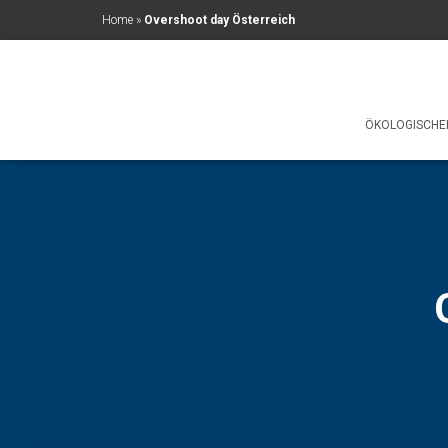
Home
»
Overshoot day Österreich
ÖKOLOGISCHE