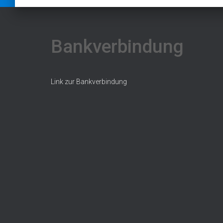
Bankverbindung
Link zur Bankverbindung