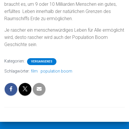
braucht es, um 9 oder 10 Milliarden Menschen ein gutes,
erfülltes Leben innerhalb der natürlichen Grenzen des
Raumschiffs Erde zu ermöglichen.
Je rascher ein menschenwürdiges Leben für Alle ermöglicht
wird, desto rascher wird auch der Population Boom
Geschichte sein.
Kategorien:
VERGANGENES
Schlagwörter:
film
population boom