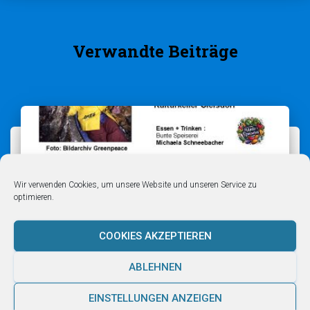
Verwandte Beiträge
Wir verwenden Cookies, um unsere Website und unseren Service zu
optimieren.
COOKIES AKZEPTIEREN
ABLEHNEN
EINSTELLUNGEN ANZEIGEN
VERGANGENES