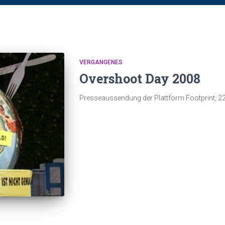
VERGANGENES
Overshoot Day 2008
Presseaussendung der Plattform Footprint, 2