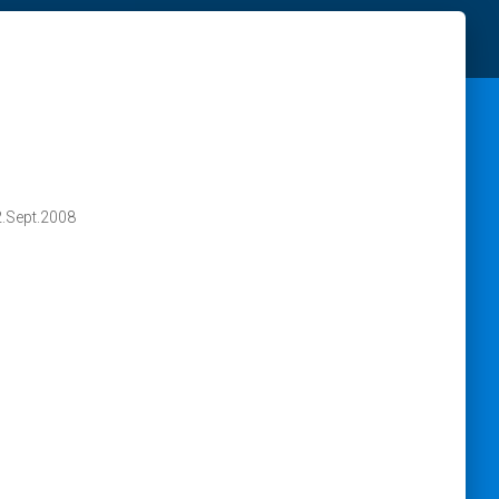
2.Sept.2008