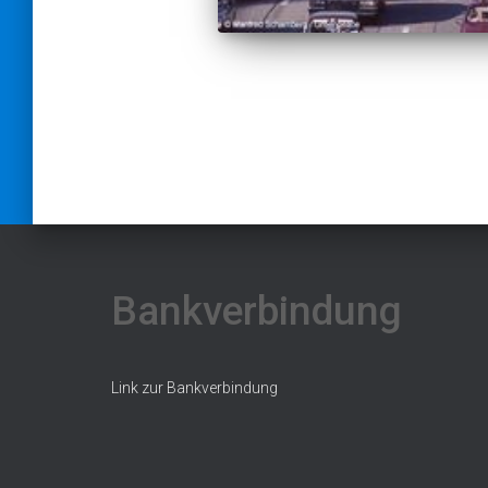
Beitragsnaviga
Bankverbindung
Link zur Bankverbindung