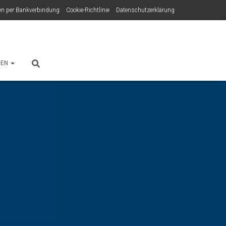
n per Bankverbindung
Cookie-Richtlinie
Datenschutzerklärung
HEN