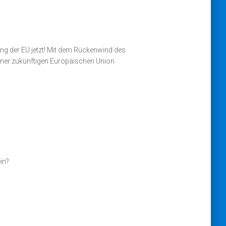
ng der EU jetzt! Mit dem Rückenwind des
 einer zukünftigen Europäischen Union
in?